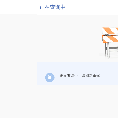
正在查询中
正在查询中，请刷新重试