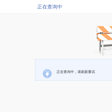
正在查询中
正在查询中，请刷新重试