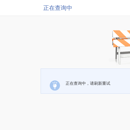
正在查询中
正在查询中，请刷新重试