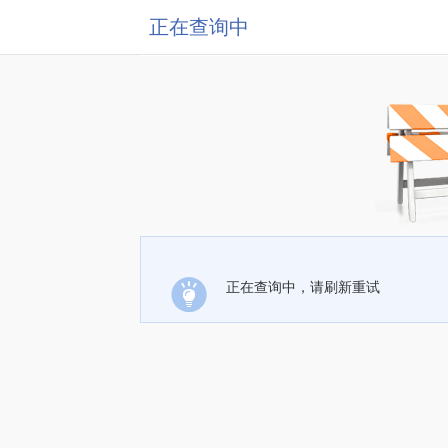
正在查询中
正在查询中，请刷新重试